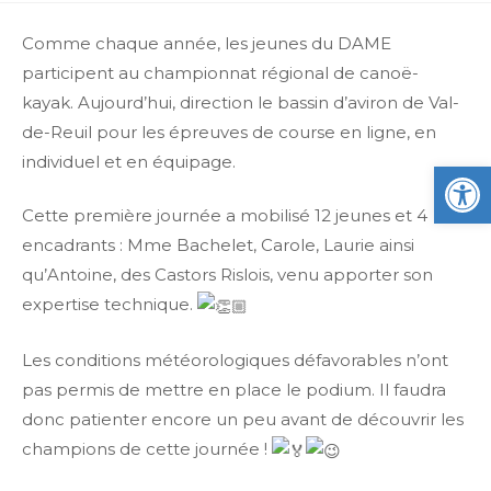
Comme chaque année, les jeunes du DAME
participent au championnat régional de canoë-
kayak. Aujourd’hui, direction le bassin d’aviron de Val-
de-Reuil pour les épreuves de course en ligne, en
individuel et en équipage.
Ou
Cette première journée a mobilisé 12 jeunes et 4
encadrants : Mme Bachelet, Carole, Laurie ainsi
qu’Antoine, des Castors Rislois, venu apporter son
expertise technique.
Les conditions météorologiques défavorables n’ont
pas permis de mettre en place le podium. Il faudra
donc patienter encore un peu avant de découvrir les
champions de cette journée !