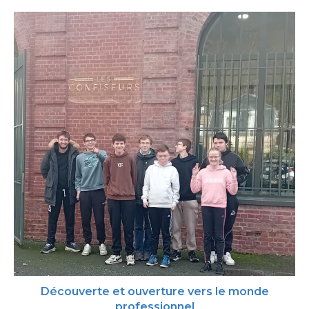
Découverte et ouverture vers le monde
professionnel