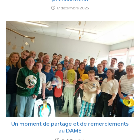
17 décembre 2025
Un moment de partage et de remerciements
au DAME
20 avril 2026