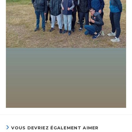
VOUS DEVRIEZ ÉGALEMENT AIMER