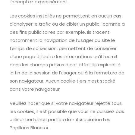
l’acceptez expressément.
Les cookies installés ne permettent en aucun cas
d’analyser le trafic ou de cibler un public ; comme à
des fins publicitaires par exemple. Ils tracent
notamment la navigation de l’usager du site le
temps de sa session, permettent de conserver
d’une page à l’autre les informations qu’il fournit
dans les champs prévus à cet effet. Ils expirent à
la fin de la session de l’usager ou à la fermeture de
son navigateur. Aucun cookie tiers n’est stocké
dans votre navigateur.
Veuillez noter que si votre navigateur rejette tous
les cookies, il est possible que vous ne puissiez pas
utiliser certaines parties de « Association Les
Papillons Blancs ».