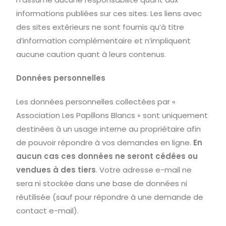
informations publiées sur ces sites. Les liens avec
des sites extérieurs ne sont fournis qu’à titre
d’information complémentaire et n’impliquent
aucune caution quant à leurs contenus.
Données personnelles
Les données personnelles collectées par «
Association Les Papillons Blancs » sont uniquement
destinées à un usage interne au propriétaire afin
de pouvoir répondre à vos demandes en ligne.
En
aucun cas ces données ne seront cédées ou
vendues à des tiers
. Votre adresse e-mail ne
sera ni stockée dans une base de données ni
réutilisée (sauf pour répondre à une demande de
contact e-mail).