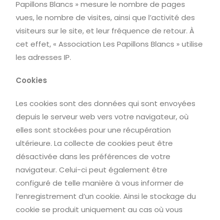
Papillons Blancs » mesure le nombre de pages
vues, le nombre de visites, ainsi que l’activité des
visiteurs sur le site, et leur fréquence de retour. À
cet effet, « Association Les Papillons Blancs » utilise
les adresses IP.
Cookies
Les cookies sont des données qui sont envoyées
depuis le serveur web vers votre navigateur, où
elles sont stockées pour une récupération
ultérieure. La collecte de cookies peut être
désactivée dans les préférences de votre
navigateur. Celui-ci peut également être
configuré de telle manière à vous informer de
l’enregistrement d’un cookie. Ainsi le stockage du
cookie se produit uniquement au cas où vous