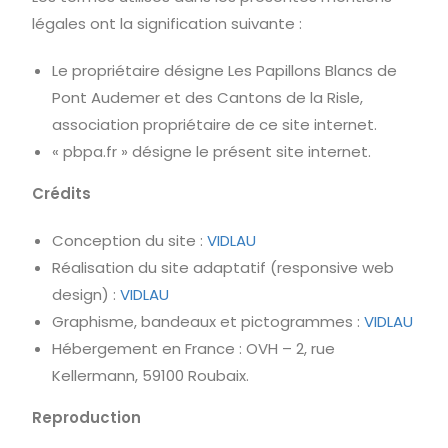
légales ont la signification suivante :
Le propriétaire désigne Les Papillons Blancs de
Pont Audemer et des Cantons de la Risle,
association propriétaire de ce site internet.
« pbpa.fr » désigne le présent site internet.
Crédits
Conception du site :
VIDLAU
Réalisation du site adaptatif (responsive web
design) :
VIDLAU
Graphisme, bandeaux et pictogrammes :
VIDLAU
Hébergement en France : OVH – 2, rue
Kellermann, 59100 Roubaix.
Reproduction