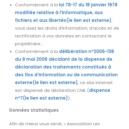
Conformément à la
loi 78-17 du 18 janvier 1978
modifiée relative à l’informatique, aux
fichiers et aux libertés(le lien est externe)
,
vous avez les droits d’information, d’accès et de
rectification à vos données en contactant le
propriétaire ;
Conformément à la
délibération n°2006-138
du 9 mai 2006 décidant de la dispense de
déclaration des traitements constitués à
des fins d’information ou de communication
externe(le lien est externe)
, ce site internet
est dispensé de déclaration CNIL (
dispense
n°7(le lien est externe)
).
Données statistiques
Afin de mieux vous servir, « Association Les