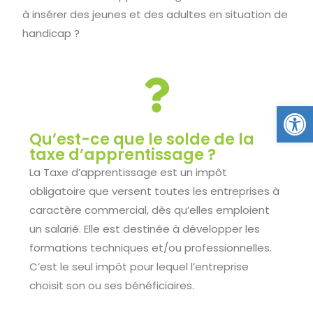
à insérer des jeunes et des adultes en situation de
handicap ?
Ou
Qu’est-ce que le solde de la
taxe d’apprentissage ?
La Taxe d’apprentissage est un impôt
obligatoire que versent toutes les entreprises à
caractère commercial, dès qu’elles emploient
un salarié. Elle est destinée à développer les
formations techniques et/ou professionnelles.
C’est le seul impôt pour lequel l’entreprise
choisit son ou ses bénéficiaires.