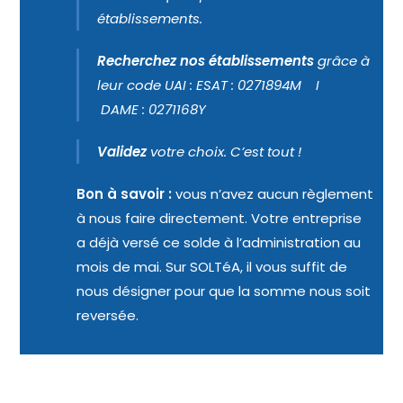
établissements.
Recherchez nos établissements
grâce à
leur code UAI : ESAT : 0271894M I
DAME : 0271168Y
Validez
votre choix. C’est tout !
Bon à savoir :
vous n’avez aucun règlement
à nous faire directement. Votre entreprise
a déjà versé ce solde à l’administration au
mois de mai. Sur SOLTéA, il vous suffit de
nous désigner pour que la somme nous soit
reversée.