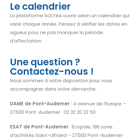
Le calendrier
La plateforme SOLTéA ouvre selon un calendrier qui
varie chaque année. Pensez à vérifier les dates en
vigueur pour ne pas manquer la période
d’affectation.
Une question ?
Contactez-nous !
Nous sommes à votre disposition pour vous
accompagner dans votre démarche.
DAME de Pont-Audemer
: 4 avenue de l’Europe –
27500 Pont-Audemer · 02 32 20 22 50
ESAT de Pont-Audemer
: Écopôle, 186 zone
d’activités Saint-Ulfrand – 27500 Pont-Audemer ·