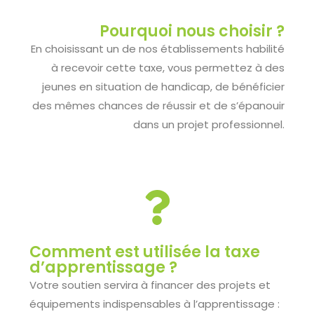
Pourquoi nous choisir ?
En choisissant un de nos établissements habilité
à recevoir cette taxe, vous permettez à des
jeunes en situation de handicap, de bénéficier
des mêmes chances de réussir et de s’épanouir
dans un projet professionnel.
Comment est utilisée la taxe
d’apprentissage ?
Votre soutien servira à financer des projets et
équipements indispensables à l’apprentissage :