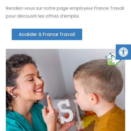
Rendez-vous sur notre page employeur France Travail
pour découvrir les offres d’emploi.
Accéder à France Travail
Ou