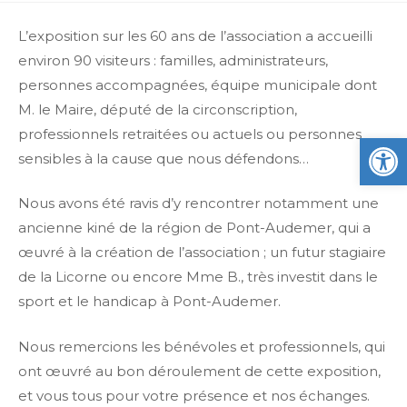
L’exposition sur les 60 ans de l’association a accueilli
environ 90 visiteurs : familles, administrateurs,
personnes accompagnées, équipe municipale dont
M. le Maire, député de la circonscription,
professionnels retraitées ou actuels ou personnes
Ou
sensibles à la cause que nous défendons…
Nous avons été ravis d’y rencontrer notamment une
ancienne kiné de la région de Pont-Audemer, qui a
œuvré à la création de l’association ; un futur
stagiaire
de la Licorne ou encore Mme B., très investit dans le
sport et le handicap à Pont-Audemer.
Nous remercions les bénévoles et professionnels, qui
ont œuvré au bon déroulement de cette exposition,
et vous tous pour votre présence et nos échanges.