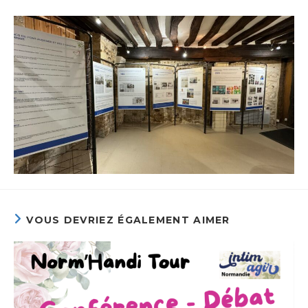
VOUS DEVRIEZ ÉGALEMENT AIMER