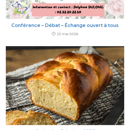
Conférence – Débat – Échange ouvert à tous
22 mai 2026