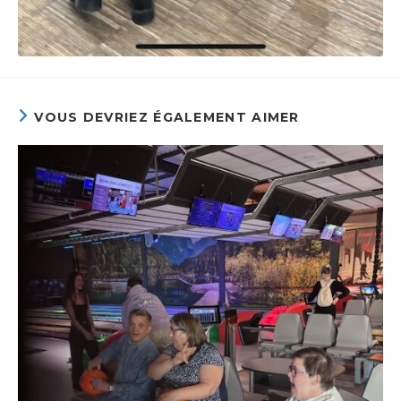
VOUS DEVRIEZ ÉGALEMENT AIMER