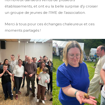
établissements, et ont eu la belle surprise d’y croiser
un groupe de jeunes de l’IME de l’association.
Merci à tous pour ces échanges chaleureux et ces
moments partagés !