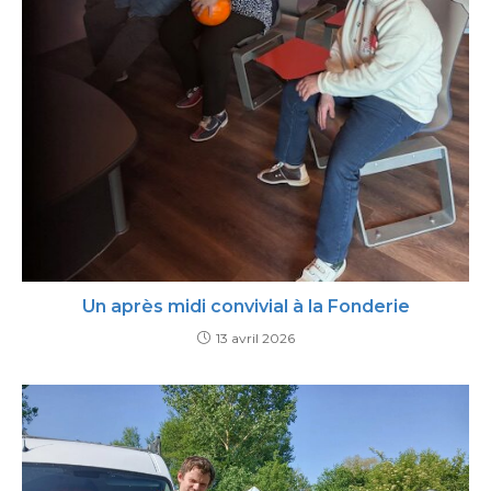
Un après midi convivial à la Fonderie
13 avril 2026