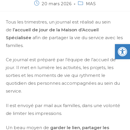
20 mars 2026
MAS
Tous les trimestres, un journal est réalisé au sein
de
l’accueil de jour de la Maison d’Accueil
Spécialisée
afin de partager la vie du service avec les
Ou
familles.
Ce journal est préparé par l’équipe de l’accueil de
jour. Il met en lumière les activités, les projets, les
sorties et les moments de vie qui rythment le
quotidien des personnes accompagnées au sein du
service.
Il est envoyé par mail aux familles, dans une volonté
de limiter les impressions.
Un beau moyen de
garder le lien, partager les