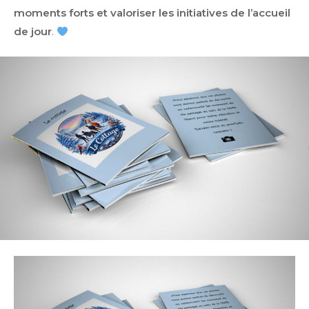
moments forts et valoriser les initiatives de l’accueil
de jour
.