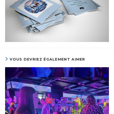
VOUS DEVRIEZ ÉGALEMENT AIMER