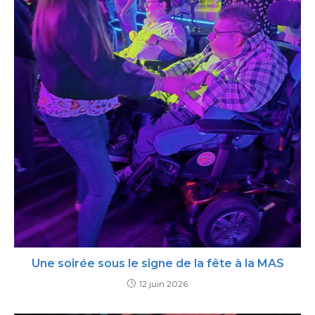
Une soirée sous le signe de la fête à la MAS
12 juin 2026