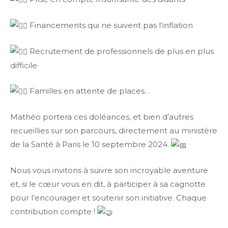
Financements qui ne suivent pas l’inflation
Recrutement de professionnels de plus en plus
difficile
Familles en attente de places…
Mathéo portera ces doléances, et bien d’autres
recueillies sur son parcours, directement au ministère
de la Santé à Paris le 10 septembre 2024.
Nous vous invitons à suivre son incroyable aventure
et, si le cœur vous en dit, à participer à sa cagnotte
pour l’encourager et soutenir son initiative. Chaque
contribution compte !