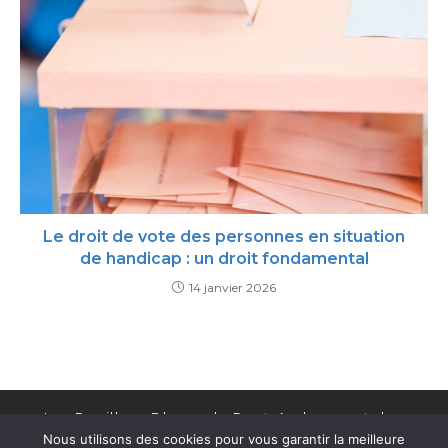
Le droit de vote des personnes en situation
de handicap : un droit fondamental
14 janvier 2026
Les Papillons Blancs de Pont-Audemer et des
Nous utilisons des cookies pour vous garantir la meilleure
Cantons de la Risle