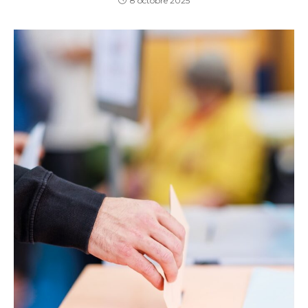
8 octobre 2025