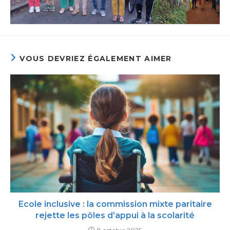
VOUS DEVRIEZ ÉGALEMENT AIMER
Ecole inclusive : la commission mixte paritaire
rejette les pôles d’appui à la scolarité