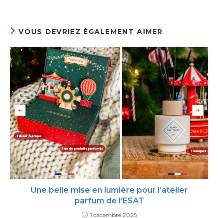
VOUS DEVRIEZ ÉGALEMENT AIMER
Une belle mise en lumière pour l’atelier
parfum de l’ESAT
1 décembre 2025