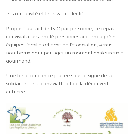
・La créativité et le travail collectif.
Proposé au tarif de 15 € par personne, ce repas
convivial a rassemblé personnes accompagnées,
équipes, familles et amis de l’association, venus
nombreux pour partager un moment chaleureux et
gourmand.
Une belle rencontre placée sous le signe de la
solidarité, de la convivialité et de la découverte
culinaire.