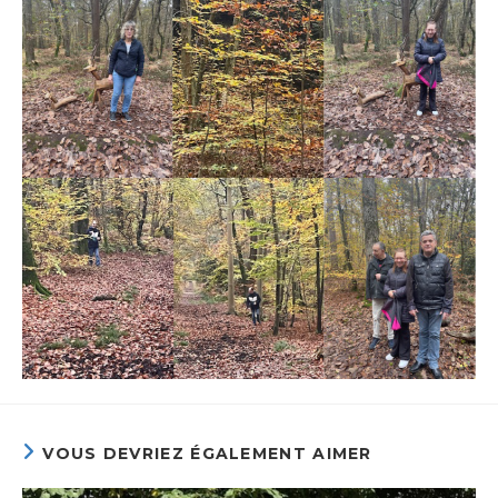
VOUS DEVRIEZ ÉGALEMENT AIMER