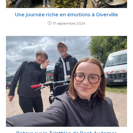
Une journée riche en émotions à Giverville
17 septembre 2024