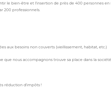
ntir le bien-être et l’insertion de près de 400 personnes en
 200 professionnels.
s aux besoins non couverts (vieillissement, habitat, etc.)
e que nous accompagnons trouve sa place dans la sociét
 réduction d’impôts !