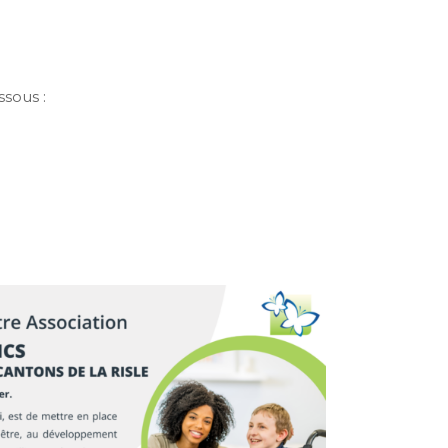
sous :