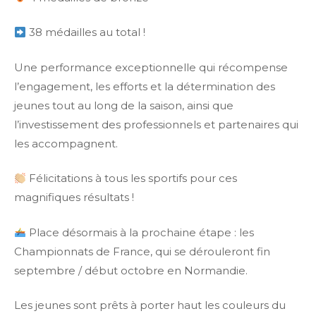
38 médailles au total !
Une performance exceptionnelle qui récompense
l’engagement, les efforts et la détermination des
jeunes tout au long de la saison, ainsi que
l’investissement des professionnels et partenaires qui
les accompagnent.
Félicitations à tous les sportifs pour ces
magnifiques résultats !
Place désormais à la prochaine étape : les
Championnats de France, qui se dérouleront fin
septembre / début octobre en Normandie.
Les jeunes sont prêts à porter haut les couleurs du