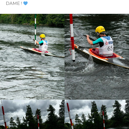
DAME !