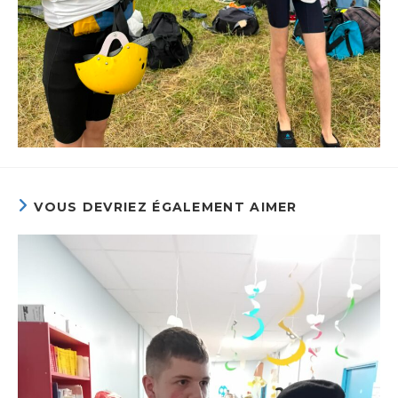
VOUS DEVRIEZ ÉGALEMENT AIMER