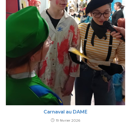
Carnaval au DAME
19 février 2026