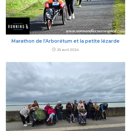
Marathon de l’Arborétum et la petite lézarde
25 avril 2024