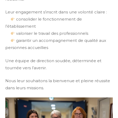
Leur engagement s’inscrit dans une volonté claire :
consolider le fonctionnement de
l’établissement
valoriser le travail des professionnels
garantir un accompagnement de qualité aux
personnes accueillies
Une équipe de direction soudée, déterminée et
tournée vers l’avenir.
Nous leur souhaitons la bienvenue et pleine réussite
dans leurs missions.