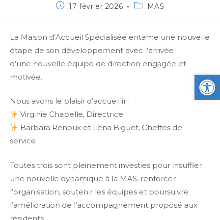
17 février 2026
MAS
La Maison d’Accueil Spécialisée entame une nouvelle
étape de son développement avec l’arrivée
d’une nouvelle équipe de direction engagée et
Ou
motivée.
Nous avons le plaisir d’accueillir :
Virginie Chapelle, Directrice
Barbara Renoux et Lena Biguet, Cheffes de
service
Toutes trois sont pleinement investies pour insuffler
une nouvelle dynamique à la MAS, renforcer
l’organisation, soutenir les équipes et poursuivre
l’amélioration de l’accompagnement proposé aux
résidents.