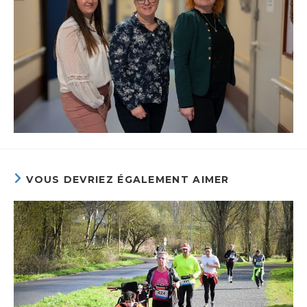
VOUS DEVRIEZ ÉGALEMENT AIMER